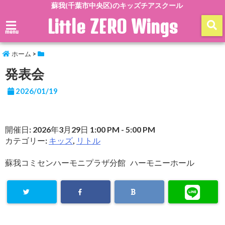
蘇我(千葉市中央区)のキッズチアスクール
Little ZERO Wings
menu
ホーム
>
発表会
2026/01/19
開催日: 2026年3月29日 1:00 PM - 5:00 PM
カテゴリー:
キッズ
,
リトル
蘇我コミセンハーモニプラザ分館 ハーモニーホール