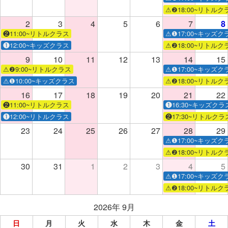
⚠︎❷18:00~リトルク
2
3
4
5
6
7
8
❷11:00~リトルクラス
⚠︎❶17:00~キッズク
❶12:00~キッズクラス
⚠︎❷18:00~リトルク
9
10
11
12
13
14
15
⚠︎❷9:00~リトルクラス
⚠︎❶17:00~キッズク
⚠︎❶10:00~キッズクラス
⚠︎❷18:00~リトルク
16
17
18
19
20
21
22
❷11:00~リトルクラス
❶16:30~キッズクラ
❶12:00~リトルクラス
❷17:30~リトルクラ
23
24
25
26
27
28
29
⚠︎❶17:00~キッズク
⚠︎❷18:00~リトルク
30
31
1
2
3
4
5
⚠︎❶17:00~キッズク
⚠︎❷18:00~リトルク
2026年 9月
日
月
火
水
木
金
土