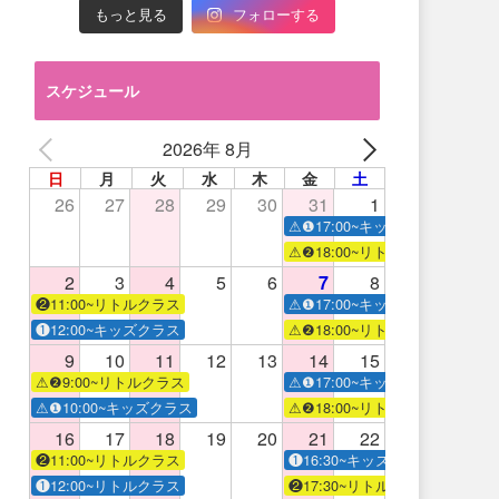
フォローする
もっと見る
スケジュール
2026年 8月
日
月
火
水
木
金
土
26
27
28
29
30
31
1
⚠︎❶17:00~キッズクラス
⚠︎❷18:00~リトルクラス
2
3
4
5
6
7
8
❷11:00~リトルクラス
⚠︎❶17:00~キッズクラス
❶12:00~キッズクラス
⚠︎❷18:00~リトルクラス
9
10
11
12
13
14
15
⚠︎❷9:00~リトルクラス
⚠︎❶17:00~キッズクラス
⚠︎❶10:00~キッズクラス
⚠︎❷18:00~リトルクラス
16
17
18
19
20
21
22
❷11:00~リトルクラス
❶16:30~キッズクラス
❶12:00~リトルクラス
❷17:30~リトルクラス