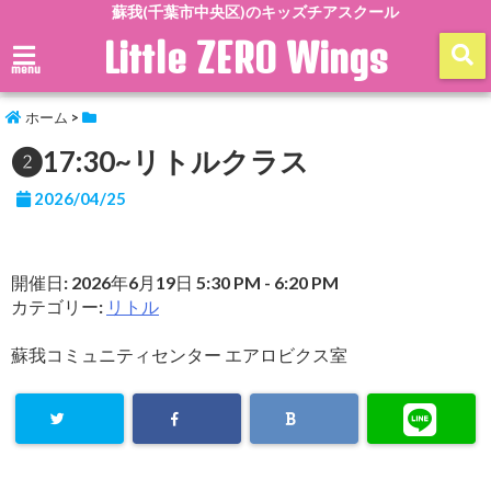
蘇我(千葉市中央区)のキッズチアスクール
Little ZERO Wings
menu
ホーム
>
❷17:30~リトルクラス
2026/04/25
開催日: 2026年6月19日 5:30 PM - 6:20 PM
カテゴリー:
リトル
蘇我コミュニティセンター エアロビクス室