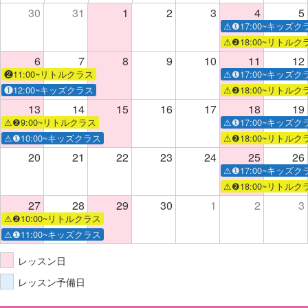
30
31
1
2
3
4
5
⚠︎❶17:00~キッズク
⚠︎❷18:00~リトルク
6
7
8
9
10
11
12
❷11:00~リトルクラス
⚠︎❶17:00~キッズク
❶12:00~キッズクラス
⚠︎❷18:00~リトルク
13
14
15
16
17
18
19
⚠︎❷9:00~リトルクラス
⚠︎❶17:00~キッズク
⚠︎❶10:00~キッズクラス
⚠︎❷18:00~リトルク
20
21
22
23
24
25
26
⚠︎❶17:00~キッズク
⚠︎❷18:00~リトルク
27
28
29
30
1
2
3
⚠︎❷10:00~リトルクラス
⚠︎❶11:00~キッズクラス
レッスン日
レッスン予備日