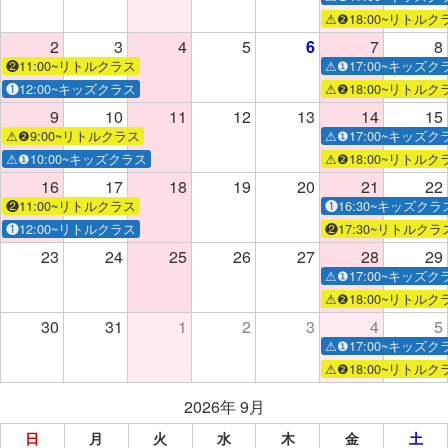
⚠︎❷18:00~リトルク
2
3
4
5
6
7
8
❷11:00~リトルクラス
⚠︎❶17:00~キッズク
❶12:00~キッズクラス
⚠︎❷18:00~リトルク
9
10
11
12
13
14
15
⚠︎❷9:00~リトルクラス
⚠︎❶17:00~キッズク
⚠︎❶10:00~キッズクラス
⚠︎❷18:00~リトルク
16
17
18
19
20
21
22
❷11:00~リトルクラス
❶16:30~キッズクラ
❶12:00~リトルクラス
❷17:30~リトルクラ
23
24
25
26
27
28
29
⚠︎❶17:00~キッズク
⚠︎❷18:00~リトルク
30
31
1
2
3
4
5
⚠︎❶17:00~キッズク
⚠︎❷18:00~リトルク
2026年 9月
日
月
火
水
木
金
土