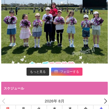
フォローする
もっと見る
スケジュール
2026年 8月
日
月
火
水
木
金
土