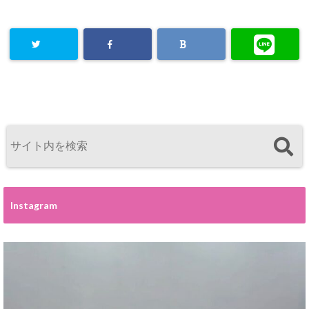
Instagram