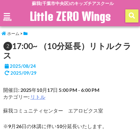
蘇我(千葉市中央区)のキッズチアスクール
Little ZERO Wings
menu
ホーム
>
❷17:00~ （10分延長）リトルクラ
ス
2025/08/24
2025/09/29
開催日: 2025年10月17日 5:00 PM - 6:00 PM
カテゴリー:
リトル
蘇我コミュニティセンター エアロビクス室
※9月26日の休講に伴い10分延長いたします。