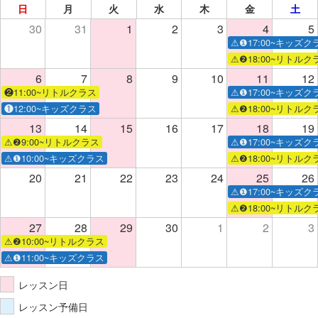
日
月
火
水
木
金
土
30
31
1
2
3
4
5
⚠︎❶17:00~キッズク
⚠︎❷18:00~リトルク
6
7
8
9
10
11
12
❷11:00~リトルクラス
⚠︎❶17:00~キッズク
❶12:00~キッズクラス
⚠︎❷18:00~リトルク
13
14
15
16
17
18
19
⚠︎❷9:00~リトルクラス
⚠︎❶17:00~キッズク
⚠︎❶10:00~キッズクラス
⚠︎❷18:00~リトルク
20
21
22
23
24
25
26
⚠︎❶17:00~キッズク
⚠︎❷18:00~リトルク
27
28
29
30
1
2
3
⚠︎❷10:00~リトルクラス
⚠︎❶11:00~キッズクラス
レッスン日
レッスン予備日