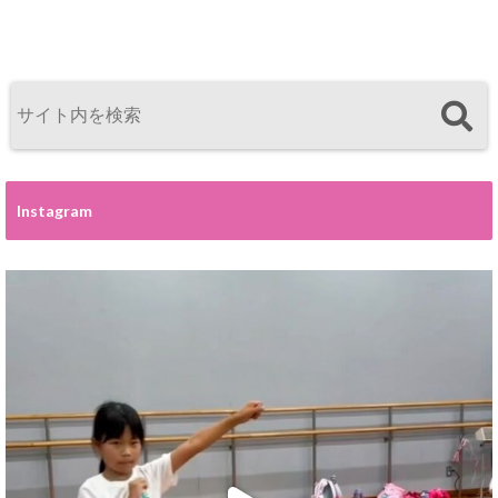
Instagram