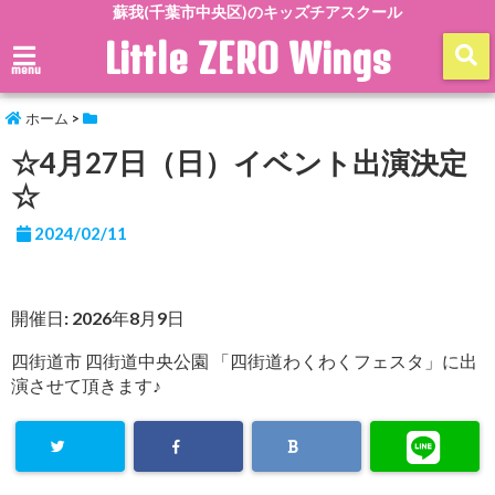
蘇我(千葉市中央区)のキッズチアスクール
Little ZERO Wings
menu
ホーム
>
☆4月27日（日）イベント出演決定
☆
2024/02/11
開催日: 2026年8月9日
四街道市 四街道中央公園 「四街道わくわくフェスタ」に出
演させて頂きます♪