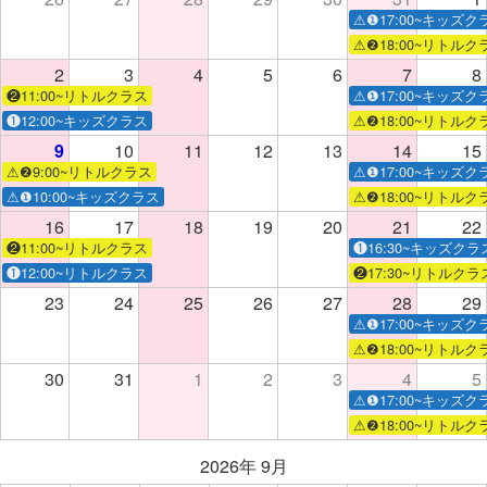
⚠︎❶17:00~キッズク
⚠︎❷18:00~リトルク
2
3
4
5
6
7
8
❷11:00~リトルクラス
⚠︎❶17:00~キッズク
❶12:00~キッズクラス
⚠︎❷18:00~リトルク
9
10
11
12
13
14
15
⚠︎❷9:00~リトルクラス
⚠︎❶17:00~キッズク
⚠︎❶10:00~キッズクラス
⚠︎❷18:00~リトルク
16
17
18
19
20
21
22
❷11:00~リトルクラス
❶16:30~キッズクラ
❶12:00~リトルクラス
❷17:30~リトルクラ
23
24
25
26
27
28
29
⚠︎❶17:00~キッズク
⚠︎❷18:00~リトルク
30
31
1
2
3
4
5
⚠︎❶17:00~キッズク
⚠︎❷18:00~リトルク
2026年 9月