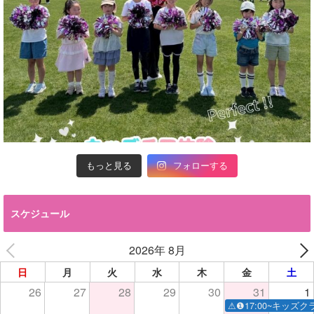
フォローする
もっと見る
スケジュール
2026年 8月
日
月
火
水
木
金
土
26
27
28
29
30
31
1
⚠︎❶17:00~キッズク