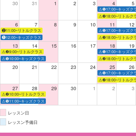
30
31
1
2
3
4
5
⚠︎❶17:00~キッズク
⚠︎❷18:00~リトルク
6
7
8
9
10
11
12
❷11:00~リトルクラス
⚠︎❶17:00~キッズク
❶12:00~キッズクラス
⚠︎❷18:00~リトルク
13
14
15
16
17
18
19
⚠︎❷9:00~リトルクラス
⚠︎❶17:00~キッズク
⚠︎❶10:00~キッズクラス
⚠︎❷18:00~リトルク
20
21
22
23
24
25
26
⚠︎❶17:00~キッズク
⚠︎❷18:00~リトルク
27
28
29
30
1
2
3
⚠︎❷10:00~リトルクラス
⚠︎❶11:00~キッズクラス
レッスン日
レッスン予備日